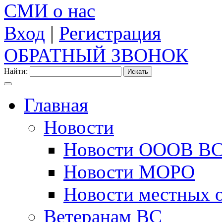
СМИ о нас
Вход
|
Регистрация
ОБРАТНЫЙ ЗВОНОК
Найти:
Главная
Новости
Новости ОООВ В
Новости МОРО
Новости местных 
Ветеранам ВС