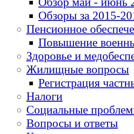
Обзор май - июнь 
Обзоры за 2015-20
Пенсионное обеспеч
Повышение военны
Здоровье и медобесп
Жилищные вопросы
Регистрация частн
Налоги
Социальные пробле
Вопросы и ответы