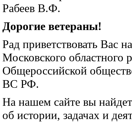
Дорогие ветераны!
Рад приветствовать Вас н
Московского областного 
Общероссийской обществе
ВС РФ.
На нашем сайте вы найде
об истории, задачах и дея