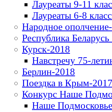
Лауреаты 9-11 кла
Лауреаты 6-8 клас
Народное ополчение
Республика Беларусь
Курск-2018
Навстречу 75-лети
Берлин-2018
Поездка в Крым-2017
Конкурс Наше Подмо
Наше Подмосковье