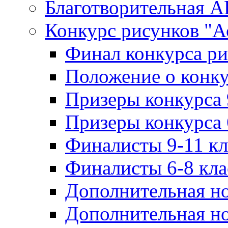
Благотворительная 
Конкурс рисунков "А
Финал конкурса ри
Положение о конку
Призеры конкурса 
Призеры конкурса 
Финалисты 9-11 к
Финалисты 6-8 кл
Дополнительная но
Дополнительная но