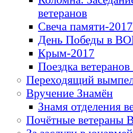
ветеранов
Свеча памяти-2017
День Победы в ВО
Крым-2017
Поездка ветеранов
Переходящий вымпел
Вручение Знамён
Знамя отделения в
Почётные ветераны 