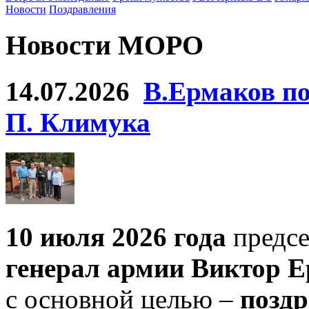
Новости
Поздравления
Новости МОРО
14.07.2026
В.Ермаков по
П. Климука
10 июля 2026 года
предсе
генерал армии Виктор Е
с основной целью –
поздр