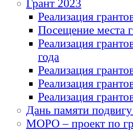
Грант 2023
Реализация грантов
Посещение места г
Реализация грантов
года
Реализация грантов
Реализация грантов
Реализация грантов
Дань памяти подвигу
МОРО – проект по гр