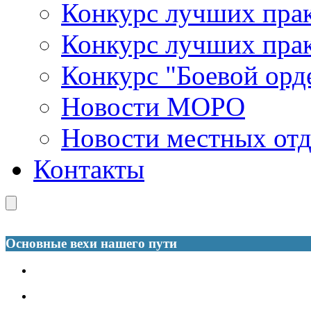
Конкурс лучших пра
Конкурс лучших пра
Конкурс "Боевой орд
Новости МОРО
Новости местных от
Контакты
Основные вехи нашего пути