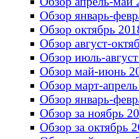
Обзор апрель-май 
Обзор январь-февр
Обзор октябрь 201
Обзор август-октя
Обзор июль-август
Обзор май-июнь 20
Обзор март-апрель
Обзор январь-февр
Обзор за ноябрь 20
Обзор за октябрь 2