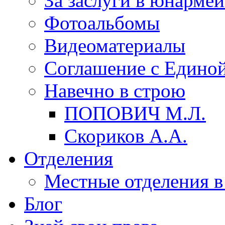
За заслуги в юнарме
Фотоальбомы
Видеоматериалы
Соглашение с Единой
Навечно в строю
ПОПОВИЧ М.Л.
Скориков А.А.
Отделения
Местные отделения в
Блог