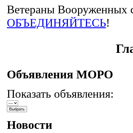
Ветераны Вооруженных с
ОБЪЕДИНЯЙТЕСЬ
!
Гл
Объявления МОРО
Показать объявления:
Новости