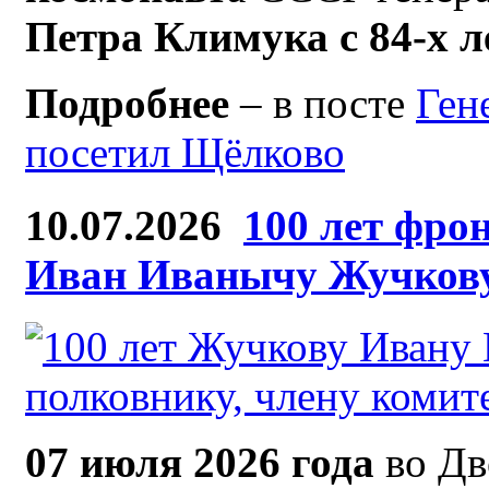
Петра Климука с 84-х 
Подробнее
– в посте
Ген
посетил Щёлково
10.07.2026
100 лет фро
Иван Иванычу Жучков
07 июля 2026 года
во Дв