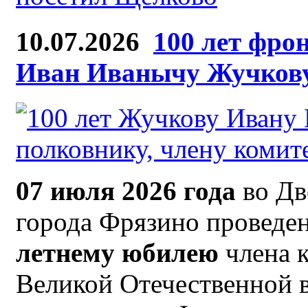
10.07.2026
100 лет фро
Иван Иванычу Жучков
07 июля 2026 года
во Дв
города Фрязино проведен
летнему юбилею
члена 
Великой Отечественной 