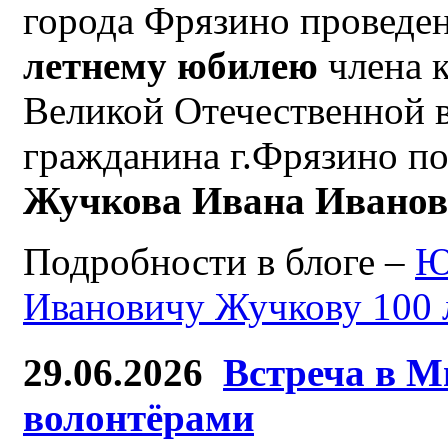
города Фрязино проведен
летнему юбилею
члена 
Великой Отечественной 
гражданина г.Фрязино по
Жучкова Ивана Ивано
Подробности в блоге –
Ю
Ивановичу Жучкову 100 
29.06.2026
Встреча в М
волонтёрами