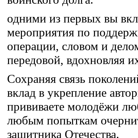
одними из первых вы вк
мероприятия по поддерж
операции, словом и дел
передовой, вдохновляя и
Сохраняя связь поколени
вклад в укрепление автор
прививаете молодёжи люб
любым попыткам очернит
защитника Отечества.