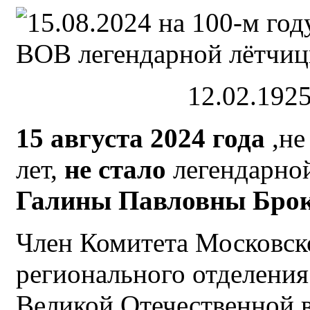
12.02.1925
15 августа 2024 года
,не
лет,
не стало
легендарной
Галины Павловны Брок
Член Комитета Московск
регионального отделени
Великой Отечественной 