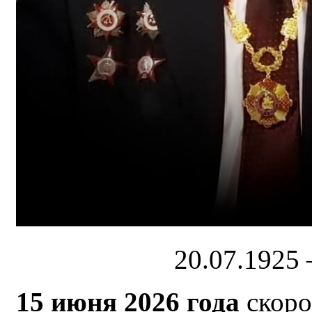
20.07.1925 
15 июня 2026 года
скоро