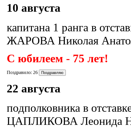
10 августа
капитана 1 ранга в отстав
ЖАРОВА Николая Анато
С юбилеем - 75 лет!
Поздравило:
26
22 августа
подполковника в отставк
ЦАПЛИКОВА Леонида Н