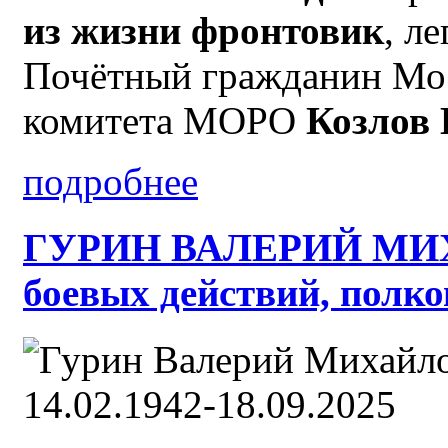
из жизни фронтовик
, л
Почётный гражданин Мос
комитета МОРО
Козлов
подробнее
ГУРИН ВАЛЕРИЙ МИХ
боевых действий, полк