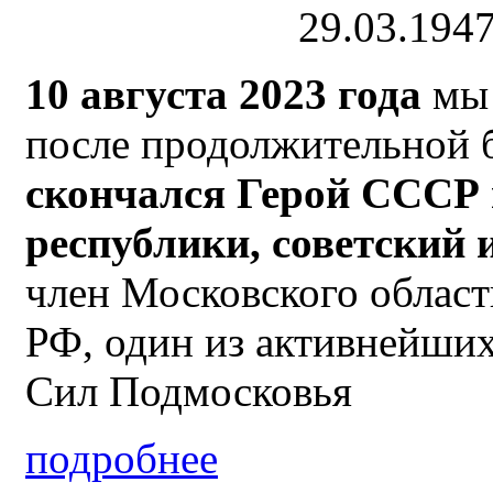
29.03.1947
10 августа 2023 года
мы 
после продолжительной б
скончался
Герой СССР 
республики,
советский 
член Московского облас
РФ, один из активнейши
Сил Подмосковья
подробнее