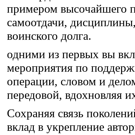
примером высочайшего п
самоотдачи, дисциплины
воинского долга.
одними из первых вы вк
мероприятия по поддерж
операции, словом и дел
передовой, вдохновляя и
Сохраняя связь поколени
вклад в укрепление автор