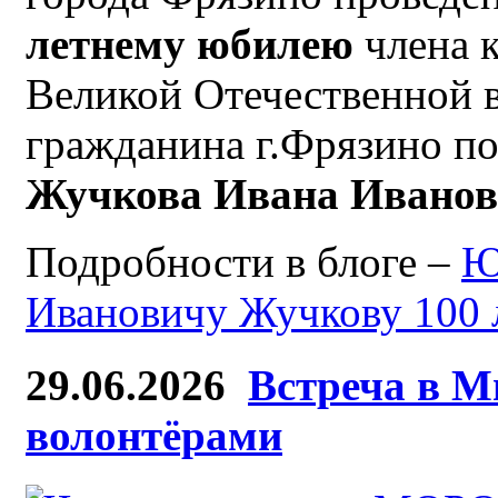
летнему юбилею
члена 
Великой Отечественной 
гражданина г.Фрязино по
Жучкова Ивана Ивано
Подробности в блоге –
Ю
Ивановичу Жучкову 100 
29.06.2026
Встреча в М
волонтёрами