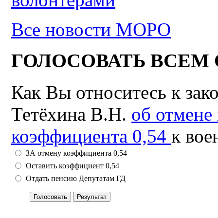
Все новости МОРО
ГОЛОСОВАТЬ ВСЕМ 
Как Вы относитесь к зак
Тетёхина В.Н.
об отмене
коэффициента 0,54
к вое
ЗА отмену коэффициента 0,54
Оставить коэффициент 0,54
Отдать пенсию Депутатам ГД