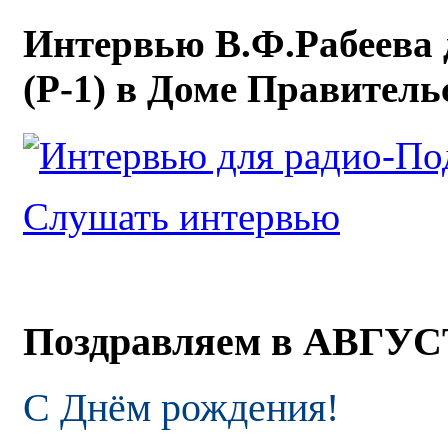
Интервью В.Ф.Рабеева 
(Р-1) в Доме Правител
Слушать интервью
Поздравляем в АВГУ
С Днём рождения!