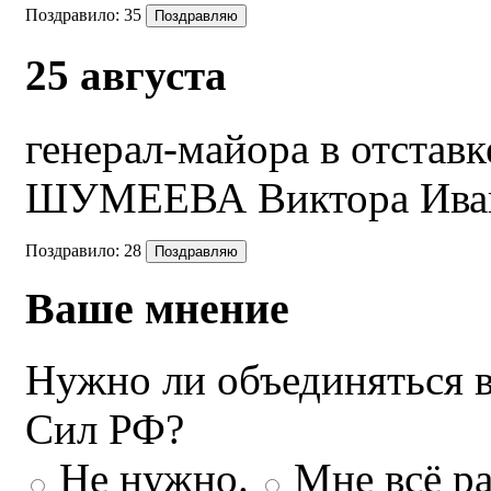
Поздравило:
35
25 августа
генерал-майора в отставк
ШУМЕЕВА Виктора Ива
Поздравило:
28
Ваше мнение
Нужно ли объединяться 
Сил РФ?
Не нужно.
Мне всё ра