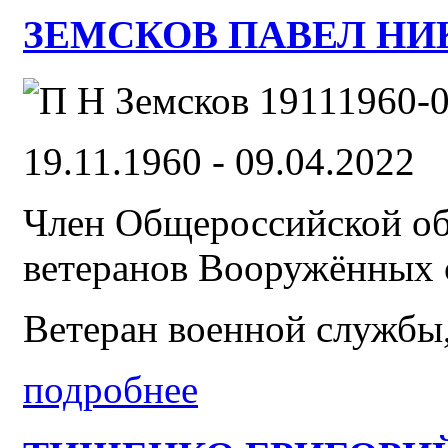
ЗЕМСКОВ ПАВЕЛ НИК
19.11.1960 - 09.04.2022
Член Общероссийской об
ветеранов Вооружённых 
Ветеран военной службы,
подробнее