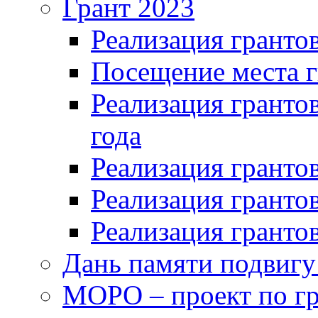
Грант 2023
Реализация грантов
Посещение места г
Реализация грантов
года
Реализация грантов
Реализация грантов
Реализация грантов
Дань памяти подвигу
МОРО – проект по гр