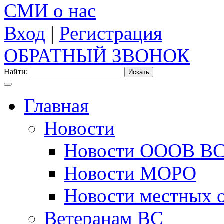
СМИ о нас
Вход
|
Регистрация
ОБРАТНЫЙ ЗВОНОК
Найти:
Главная
Новости
Новости ОООВ В
Новости МОРО
Новости местных 
Ветеранам ВС