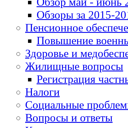
Обзор май - июнь 
Обзоры за 2015-20
Пенсионное обеспеч
Повышение военны
Здоровье и медобесп
Жилищные вопросы
Регистрация частн
Налоги
Социальные пробле
Вопросы и ответы