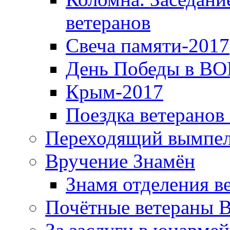
ветеранов
Свеча памяти-2017
День Победы в ВО
Крым-2017
Поездка ветеранов
Переходящий вымпел
Вручение Знамён
Знамя отделения в
Почётные ветераны 