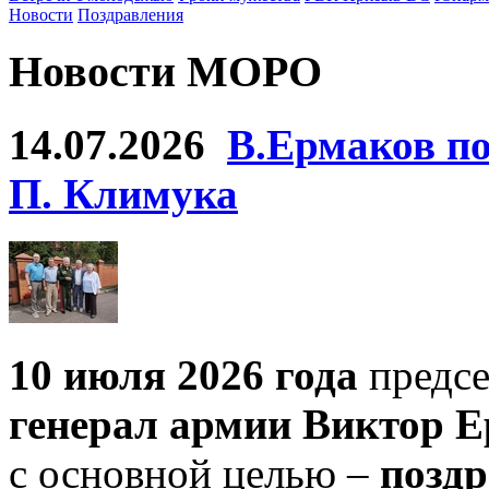
Новости
Поздравления
Новости МОРО
14.07.2026
В.Ермаков по
П. Климука
10 июля 2026 года
предсе
генерал армии Виктор Е
с основной целью –
поздр