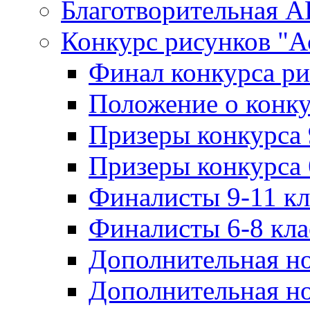
Благотворительная 
Конкурс рисунков "А
Финал конкурса ри
Положение о конку
Призеры конкурса 
Призеры конкурса 
Финалисты 9-11 к
Финалисты 6-8 кл
Дополнительная но
Дополнительная но