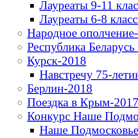
Лауреаты 9-11 кла
Лауреаты 6-8 клас
Народное ополчение
Республика Беларусь
Курск-2018
Навстречу 75-лети
Берлин-2018
Поездка в Крым-2017
Конкурс Наше Подмо
Наше Подмосковье