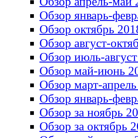
Обзор апрель-май 
Обзор январь-февр
Обзор октябрь 201
Обзор август-октя
Обзор июль-август
Обзор май-июнь 20
Обзор март-апрель
Обзор январь-февр
Обзор за ноябрь 20
Обзор за октябрь 2