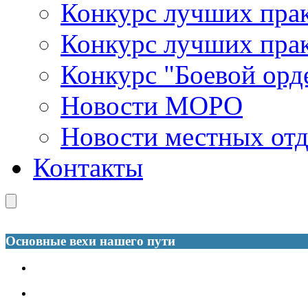
Конкурс лучших пра
Конкурс лучших пра
Конкурс "Боевой орд
Новости МОРО
Новости местных от
Контакты
Основные вехи нашего пути