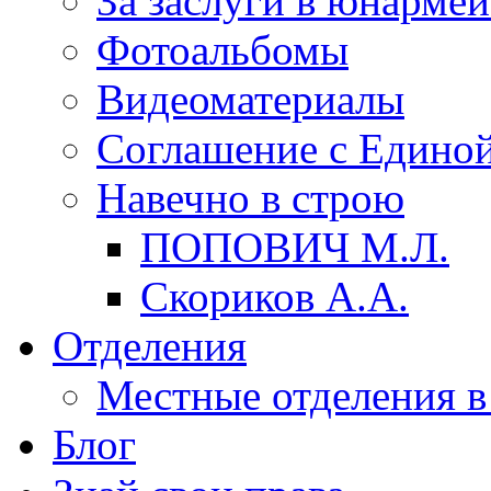
За заслуги в юнарме
Фотоальбомы
Видеоматериалы
Соглашение с Единой
Навечно в строю
ПОПОВИЧ М.Л.
Скориков А.А.
Отделения
Местные отделения в
Блог