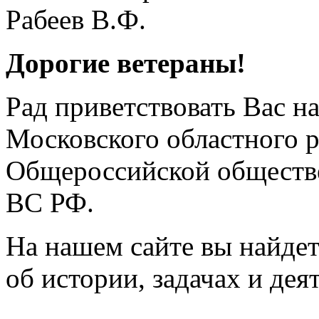
Дорогие ветераны!
Рад приветствовать Вас н
Московского областного 
Общероссийской обществе
ВС РФ.
На нашем сайте вы найде
об истории, задачах и дея