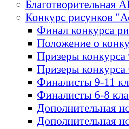
Благотворительная 
Конкурс рисунков "А
Финал конкурса ри
Положение о конку
Призеры конкурса 
Призеры конкурса 
Финалисты 9-11 к
Финалисты 6-8 кл
Дополнительная но
Дополнительная но