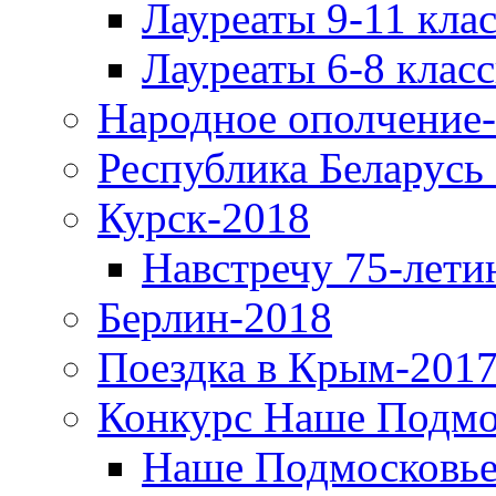
Лауреаты 9-11 кла
Лауреаты 6-8 клас
Народное ополчение
Республика Беларусь
Курск-2018
Навстречу 75-лети
Берлин-2018
Поездка в Крым-2017
Конкурс Наше Подмо
Наше Подмосковье