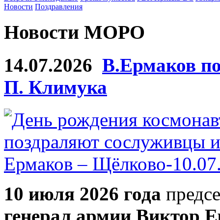
Новости
Поздравления
Новости МОРО
14.07.2026
В.Ермаков по
П. Климука
10 июля 2026 года
предсе
генерал армии Виктор Е