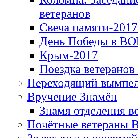
ветеранов
Свеча памяти-2017
День Победы в ВО
Крым-2017
Поездка ветеранов
Переходящий вымпел
Вручение Знамён
Знамя отделения в
Почётные ветераны 