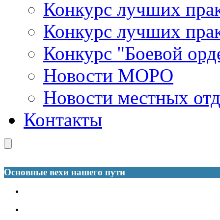
Конкурс лучших пра
Конкурс лучших пра
Конкурс "Боевой орд
Новости МОРО
Новости местных от
Контакты
Основные вехи нашего пути