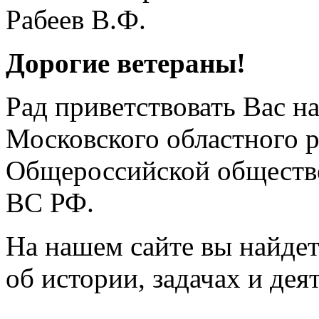
Дорогие ветераны!
Рад приветствовать Вас н
Московского областного 
Общероссийской обществе
ВС РФ.
На нашем сайте вы найде
об истории, задачах и дея