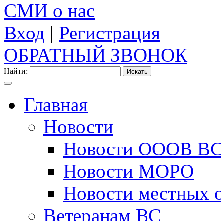
СМИ о нас
Вход
|
Регистрация
ОБРАТНЫЙ ЗВОНОК
Найти:
Главная
Новости
Новости ОООВ В
Новости МОРО
Новости местных 
Ветеранам ВС