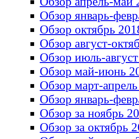
Обзор апрель-май 
Обзор январь-февр
Обзор октябрь 201
Обзор август-октя
Обзор июль-август
Обзор май-июнь 20
Обзор март-апрель
Обзор январь-февр
Обзор за ноябрь 20
Обзор за октябрь 2