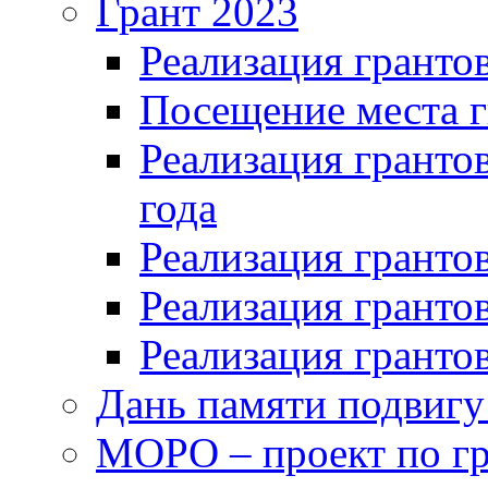
Грант 2023
Реализация грантов
Посещение места г
Реализация грантов
года
Реализация грантов
Реализация грантов
Реализация грантов
Дань памяти подвигу
МОРО – проект по гр