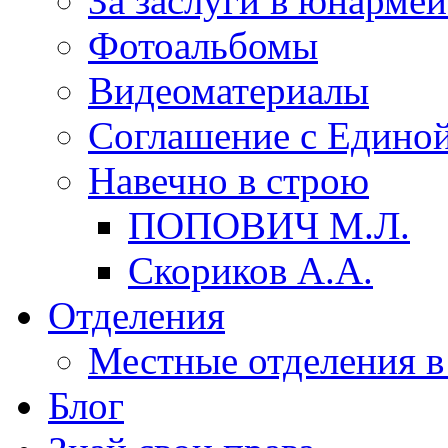
За заслуги в юнарме
Фотоальбомы
Видеоматериалы
Соглашение с Единой
Навечно в строю
ПОПОВИЧ М.Л.
Скориков А.А.
Отделения
Местные отделения в
Блог