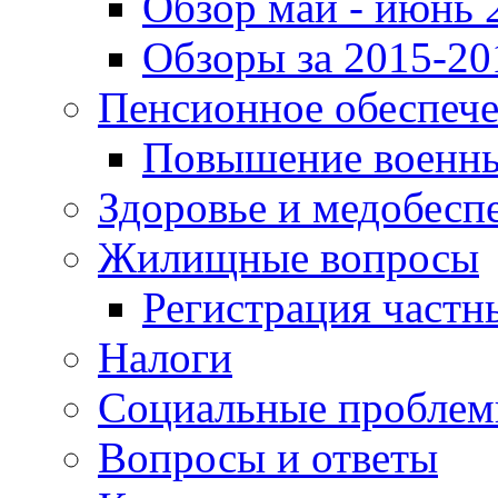
Обзор май - июнь 
Обзоры за 2015-20
Пенсионное обеспеч
Повышение военны
Здоровье и медобесп
Жилищные вопросы
Регистрация частн
Налоги
Социальные пробле
Вопросы и ответы