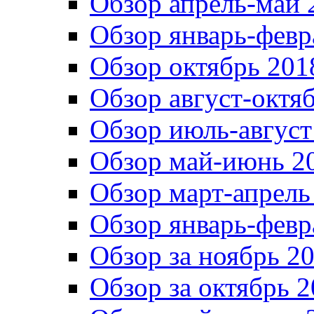
Обзор апрель-май 
Обзор январь-февр
Обзор октябрь 201
Обзор август-октя
Обзор июль-август
Обзор май-июнь 20
Обзор март-апрель
Обзор январь-февр
Обзор за ноябрь 20
Обзор за октябрь 2