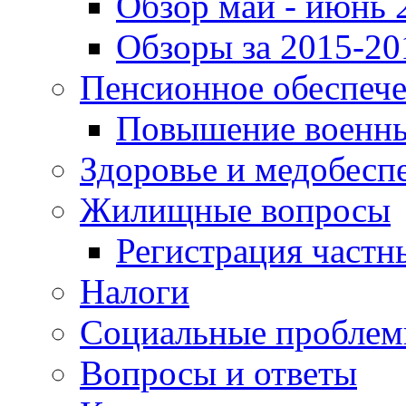
Обзор май - июнь 
Обзоры за 2015-20
Пенсионное обеспеч
Повышение военны
Здоровье и медобесп
Жилищные вопросы
Регистрация частн
Налоги
Социальные пробле
Вопросы и ответы