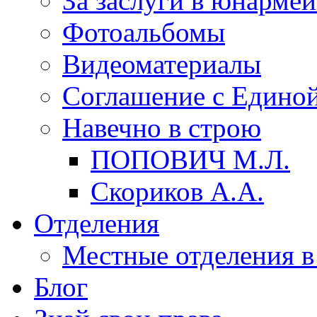
За заслуги в юнарме
Фотоальбомы
Видеоматериалы
Соглашение с Единой
Навечно в строю
ПОПОВИЧ М.Л.
Скориков А.А.
Отделения
Местные отделения в
Блог