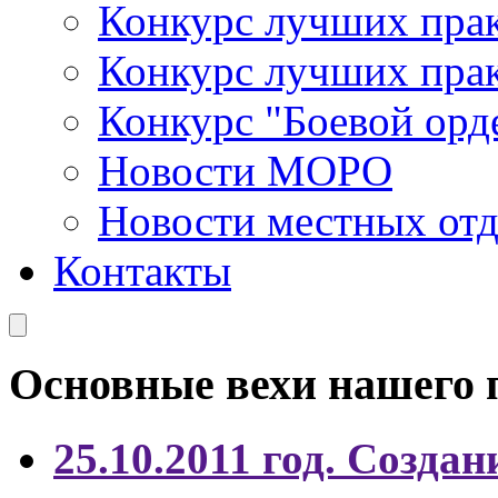
Конкурс лучших пра
Конкурс лучших пра
Конкурс "Боевой орд
Новости МОРО
Новости местных от
Контакты
Основные вехи нашего 
25.10.2011 год. Созд