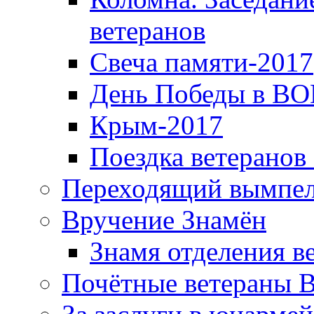
ветеранов
Свеча памяти-2017
День Победы в ВО
Крым-2017
Поездка ветеранов
Переходящий вымпел
Вручение Знамён
Знамя отделения в
Почётные ветераны 