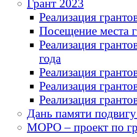
Грант 2023
Реализация грантов
Посещение места г
Реализация грантов
года
Реализация грантов
Реализация грантов
Реализация грантов
Дань памяти подвигу
МОРО – проект по гр