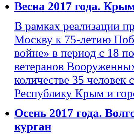
Весна 2017 года. Кры
В рамках реализации пр
Москву к 75-летию Поб
войне» в период с 18 по
ветеранов Вооруженных
количестве 35 человек 
Республику Крым и гор
Осень 2017 года. Вол
курган