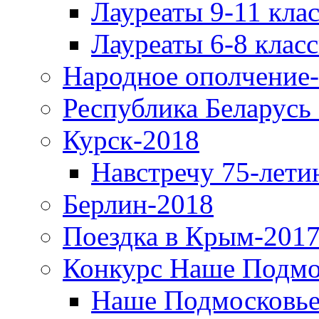
Лауреаты 9-11 кла
Лауреаты 6-8 клас
Народное ополчение
Республика Беларусь
Курск-2018
Навстречу 75-лети
Берлин-2018
Поездка в Крым-2017
Конкурс Наше Подмо
Наше Подмосковье