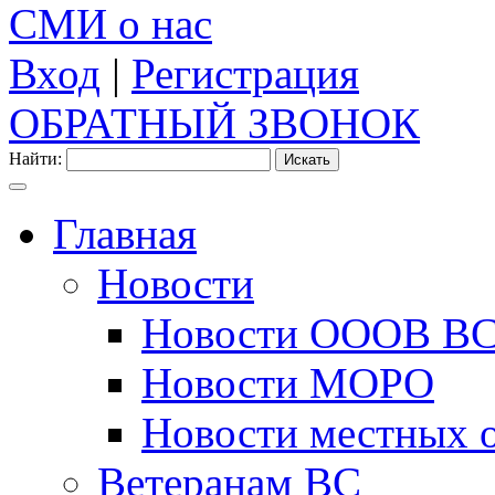
СМИ о нас
Вход
|
Регистрация
ОБРАТНЫЙ ЗВОНОК
Найти:
Главная
Новости
Новости ОООВ В
Новости МОРО
Новости местных 
Ветеранам ВС