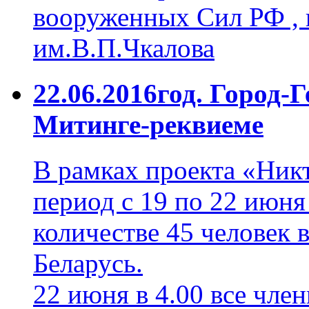
вооруженных Сил РФ , 
им.В.П.Чкалова
22.06.2016год. Город-Г
Митинге-реквиеме
В рамках проекта «Никт
период с 19 по 22 июн
количестве 45 человек 
Беларусь.
22 июня в 4.00 все чле