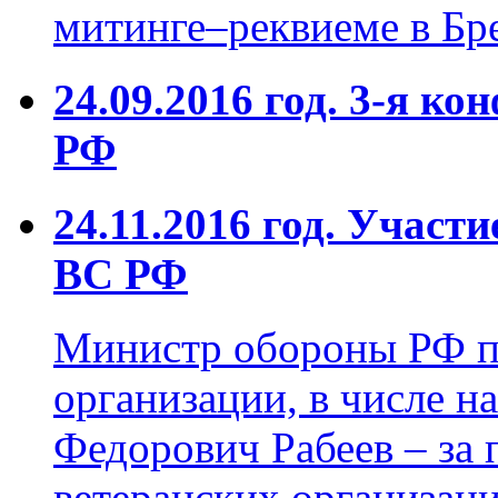
митинге–реквиеме в Бр
24.09.2016 год. 3-я
РФ
24.11.2016 год. Участ
ВС РФ
Министр обороны РФ пр
организации, в числе 
Федорович Рабеев – за
ветеранских организац