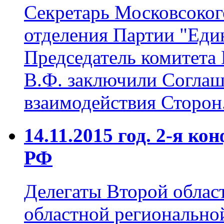
Секретарь Московсоког
отделения Партии "Еди
Председатель комитет
В.Ф. заключили Соглаш
взаимодействия Сторон
14.11.2015 год. 2-я
РФ
Делегаты Второй обла
областной регионально