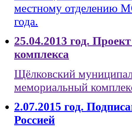
местному отделению 
года.
25.04.2013 год. Прое
комплекса
Щёлковский муниципал
мемориальный комплекс
2.07.2015 год. Подпис
Россией