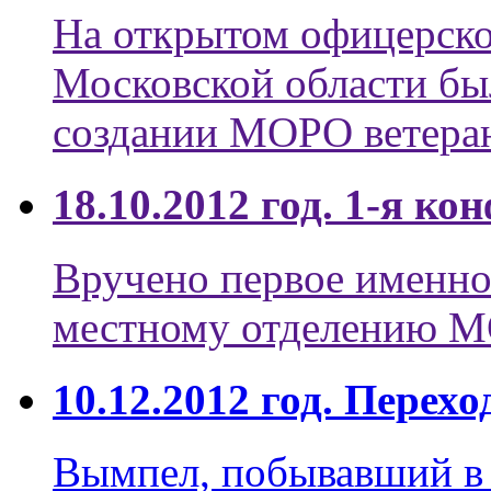
На открытом офицерско
Московской области бы
создании МОРО ветера
18.10.2012 год. 1-я 
Вручено первое имен
местному отделению 
10.12.2012 год. Пере
Вымпел, побывавший в 