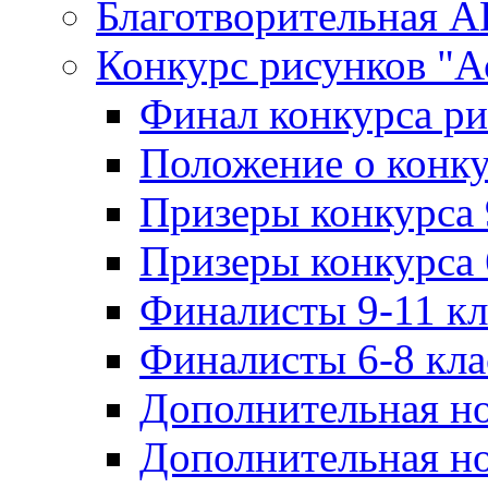
Благотворительная 
Конкурс рисунков "А
Финал конкурса ри
Положение о конку
Призеры конкурса 
Призеры конкурса 
Финалисты 9-11 к
Финалисты 6-8 кл
Дополнительная но
Дополнительная но