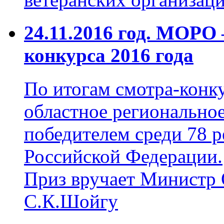
24.11.2016 год. МОРО 
конкурса 2016 года
По итогам смотра-конку
областное регионально
победителем среди 78 
Российской Федерации.
Приз вручает Министр
С.К.Шойгу