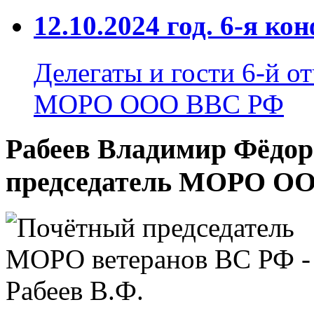
12.10.2024 год. 6-я 
Делегаты и гости 6-й 
МОРО ООО ВВС РФ
Рабеев Владимир Фёдор
председатель МОРО О