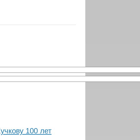
чкову 100 лет