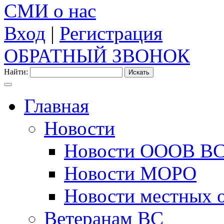
СМИ о нас
Вход
|
Регистрация
ОБРАТНЫЙ ЗВОНОК
Найти:
Главная
Новости
Новости ОООВ В
Новости МОРО
Новости местных 
Ветеранам ВС