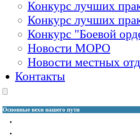
Конкурс лучших пра
Конкурс лучших пра
Конкурс "Боевой орд
Новости МОРО
Новости местных от
Контакты
Основные вехи нашего пути