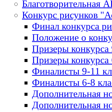
Благотворительная 
Конкурс рисунков "А
Финал конкурса ри
Положение о конку
Призеры конкурса 
Призеры конкурса 
Финалисты 9-11 к
Финалисты 6-8 кл
Дополнительная но
Дополнительная но