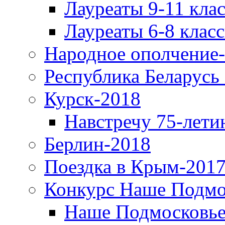
Лауреаты 9-11 кла
Лауреаты 6-8 клас
Народное ополчение
Республика Беларусь
Курск-2018
Навстречу 75-лети
Берлин-2018
Поездка в Крым-2017
Конкурс Наше Подмо
Наше Подмосковье