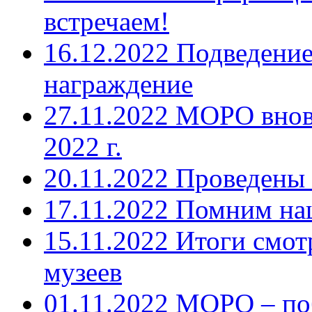
встречаем!
16.12.2022 Подведение
награждение
27.11.2022 МОРО внов
2022 г.
20.11.2022 Проведены
17.11.2022 Помним на
15.11.2022 Итоги смо
музеев
01.11.2022 МОРО – по