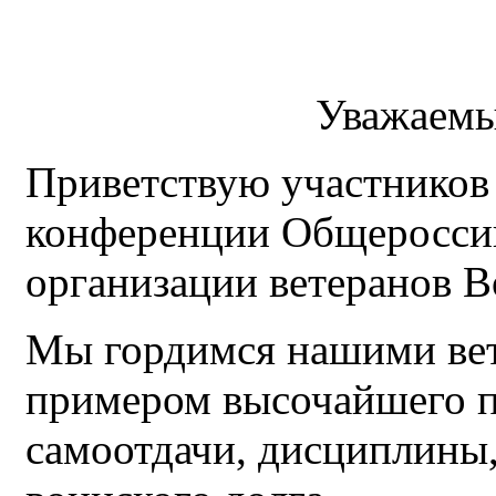
Уважаемы
Приветствую участников
конференции Общеросси
организации ветеранов 
Мы гордимся нашими вет
примером высочайшего п
самоотдачи, дисциплины