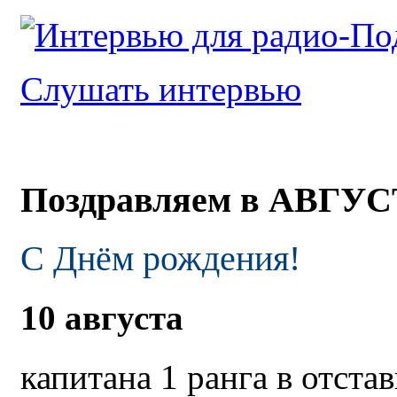
Слушать интервью
Поздравляем в АВГУ
С Днём рождения!
10 августа
капитана 1 ранга в отстав