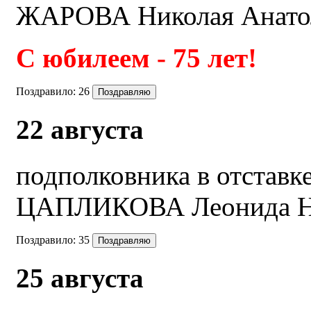
ЖАРОВА Николая Анато
С юбилеем - 75 лет!
Поздравило:
26
22 августа
подполковника в отставк
ЦАПЛИКОВА Леонида Н
Поздравило:
35
25 августа