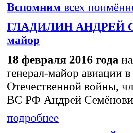
Вспомним
всех поимённо
ГЛАДИЛИН АНДРЕЙ С
майор
18 февраля 2016 года
на
генерал-майор авиации в
Отечественной войны, 
ВС РФ Андрей Семёнови
подробнее