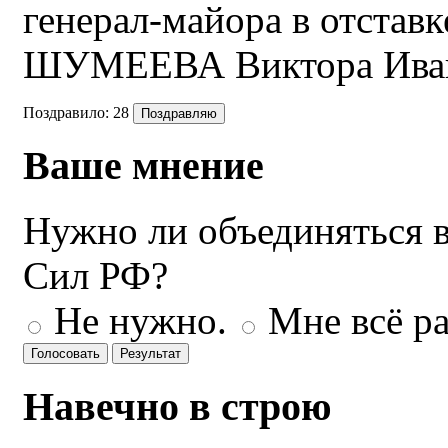
генерал-майора в отставк
ШУМЕЕВА Виктора Ива
Поздравило:
28
Ваше мнение
Нужно ли объединяться 
Сил РФ?
Не нужно.
Мне всё ра
Навечно в строю