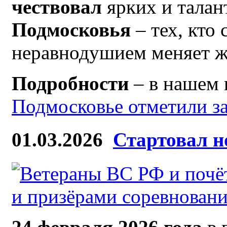
чествовал
ярких и тала
Подмосковья
– тех, кто
неравнодушием меняет ж
Подробности
– в нашем 
Подмосковье отметили за
01.03.2026
Стартовал н