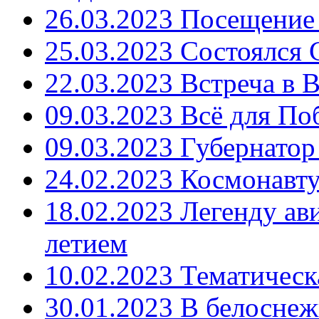
26.03.2023 Посещение
25.03.2023 Состоялс
22.03.2023 Встреча в
09.03.2023 Всё для По
09.03.2023 Губернато
24.02.2023 Космонавт
18.02.2023 Легенду ав
летием
10.02.2023 Тематичес
30.01.2023 В белосне