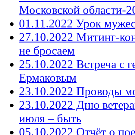
Московской области-2
01.11.2022 Урок муже
27.10.2022 Митинг-ко
не бросаем
25.10.2022 Встреча с 
Ермаковым
23.10.2022 Проводы м
23.10.2022 Дню ветера
июля – быть
05.10.2022 Отчёт о по