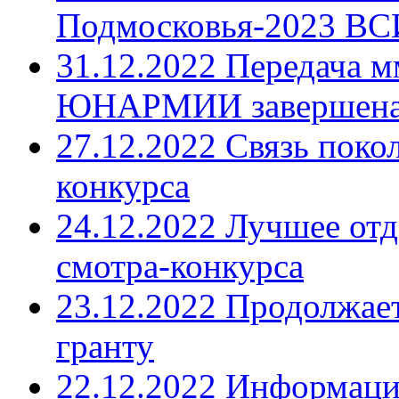
Подмосковья-2023 ВС
31.12.2022 Передача 
ЮНАРМИИ завершен
27.12.2022 Связь поко
конкурса
24.12.2022 Лучшее от
смотра-конкурса
23.12.2022 Продолжае
гранту
22.12.2022 Информац