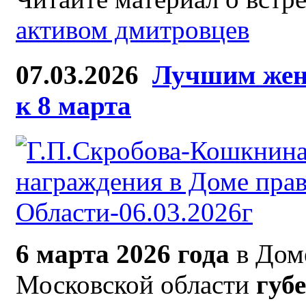
активом дмитровцев
07.03.2026
Лучшим жен
к 8 марта
6 марта 2026 года
в Дом
Московской области
губ