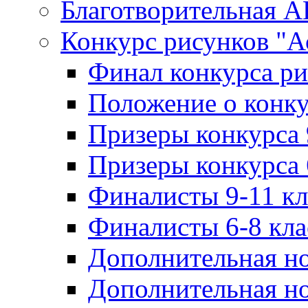
Благотворительная 
Конкурс рисунков "А
Финал конкурса ри
Положение о конку
Призеры конкурса 
Призеры конкурса 
Финалисты 9-11 к
Финалисты 6-8 кл
Дополнительная но
Дополнительная но