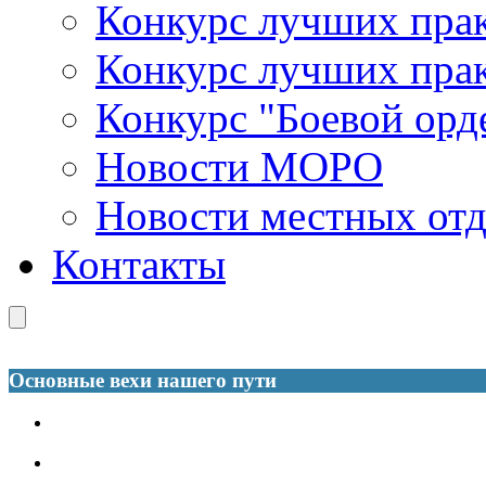
Конкурс лучших пра
Конкурс лучших пра
Конкурс "Боевой орд
Новости МОРО
Новости местных от
Контакты
Основные вехи нашего пути