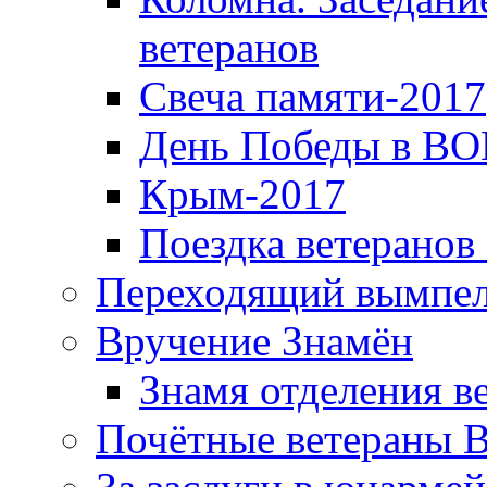
ветеранов
Свеча памяти-2017
День Победы в ВО
Крым-2017
Поездка ветеранов
Переходящий вымпел
Вручение Знамён
Знамя отделения в
Почётные ветераны 