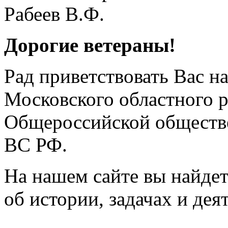
Дорогие ветераны!
Рад приветствовать Вас н
Московского областного 
Общероссийской обществе
ВС РФ.
На нашем сайте вы найде
об истории, задачах и дея