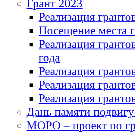
Грант 2023
Реализация грантов
Посещение места г
Реализация грантов
года
Реализация грантов
Реализация грантов
Реализация грантов
Дань памяти подвигу
МОРО – проект по гр