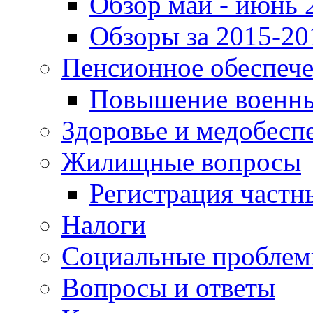
Обзор май - июнь 
Обзоры за 2015-20
Пенсионное обеспеч
Повышение военны
Здоровье и медобесп
Жилищные вопросы
Регистрация частн
Налоги
Социальные пробле
Вопросы и ответы