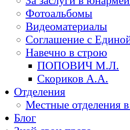
За заслуги в юнарме
Фотоальбомы
Видеоматериалы
Соглашение с Единой
Навечно в строю
ПОПОВИЧ М.Л.
Скориков А.А.
Отделения
Местные отделения в
Блог