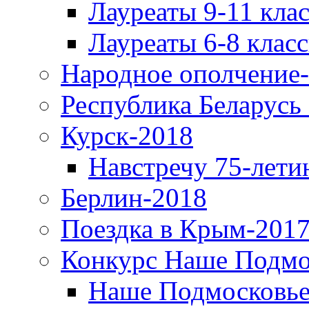
Лауреаты 9-11 кла
Лауреаты 6-8 клас
Народное ополчение
Республика Беларусь
Курск-2018
Навстречу 75-лети
Берлин-2018
Поездка в Крым-2017
Конкурс Наше Подмо
Наше Подмосковье