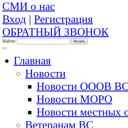
СМИ о нас
Вход
|
Регистрация
ОБРАТНЫЙ ЗВОНОК
Найти:
Главная
Новости
Новости ОООВ В
Новости МОРО
Новости местных 
Ветеранам ВС