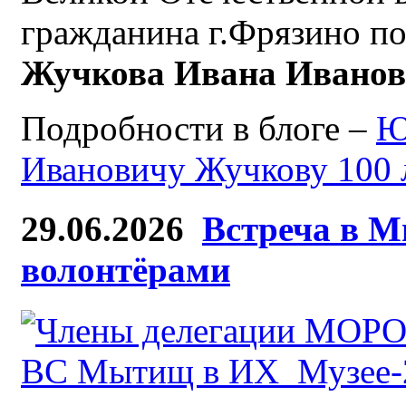
гражданина г.Фрязино по
Жучкова Ивана Ивано
Подробности в блоге –
Ю
Ивановичу Жучкову 100 
29.06.2026
Встреча в М
волонтёрами