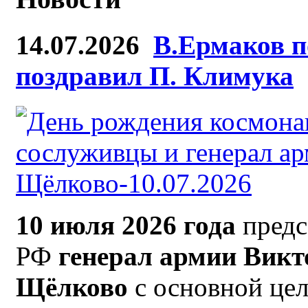
14.07.2026
В.Ермаков п
поздравил П. Климука
10 июля 2026 года
предс
РФ
генерал армии Викто
Щёлково
с основной це