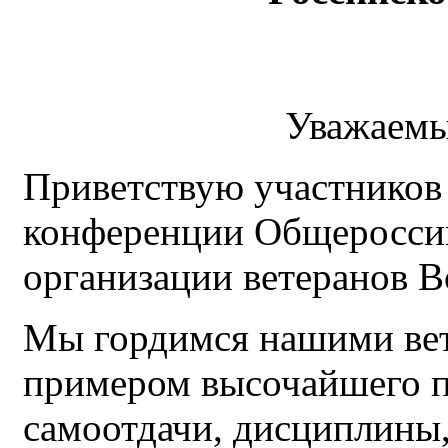
Уважаемы
Приветствую участников
конференции Общеросси
организации ветеранов 
Мы гордимся нашими вет
примером высочайшего п
самоотдачи, дисциплины