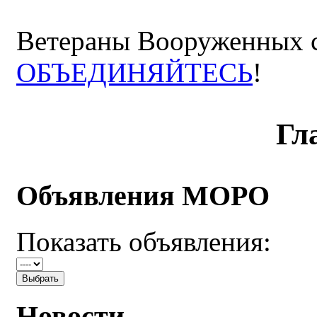
Ветераны Вооруженных с
ОБЪЕДИНЯЙТЕСЬ
!
Гл
Объявления МОРО
Показать объявления:
Новости