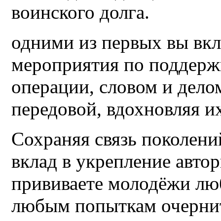
воинского долга.
одними из первых вы вк
мероприятия по поддерж
операции, словом и дел
передовой, вдохновляя и
Сохраняя связь поколени
вклад в укрепление автор
прививаете молодёжи люб
любым попыткам очернит