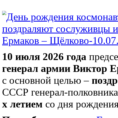
10 июля 2026 года
предсе
генерал армии Виктор Е
с основной целью –
поздр
СССР генерал-полковник
х летием
со дня рождения