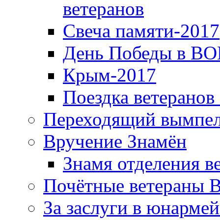
ветеранов
Свеча памяти-2017
День Победы в ВО
Крым-2017
Поездка ветеранов
Переходящий вымпел
Вручение Знамён
Знамя отделения в
Почётные ветераны 
За заслуги в юнарме