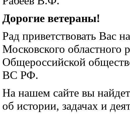
Дорогие ветераны!
Рад приветствовать Вас н
Московского областного 
Общероссийской обществе
ВС РФ.
На нашем сайте вы найде
об истории, задачах и дея