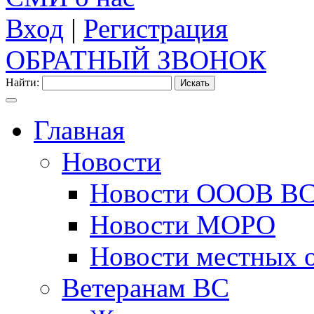
Вход
|
Регистрация
ОБРАТНЫЙ ЗВОНОК
Найти:
Главная
Новости
Новости ОООВ В
Новости МОРО
Новости местных 
Ветеранам ВС