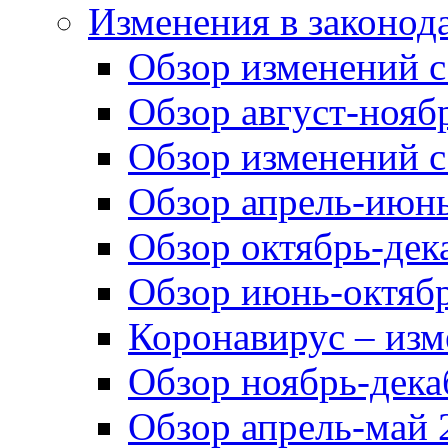
Изменения в законод
Обзор изменений с 
Обзор август-ноябр
Обзор изменений с
Обзор апрель-июнь
Обзор октябрь-дек
Обзор июнь-октябр
Коронавирус – изм
Обзор ноябрь-дека
Обзор апрель-май 