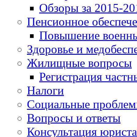
Обзоры за 2015-20
Пенсионное обеспеч
Повышение военны
Здоровье и медобесп
Жилищные вопросы
Регистрация частн
Налоги
Социальные пробле
Вопросы и ответы
Консультация юриста