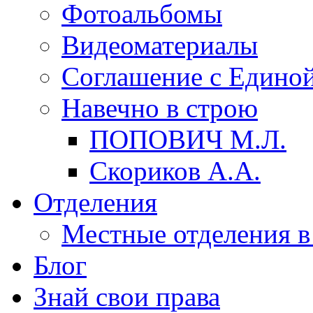
Фотоальбомы
Видеоматериалы
Соглашение с Единой
Навечно в строю
ПОПОВИЧ М.Л.
Скориков А.А.
Отделения
Местные отделения в
Блог
Знай свои права