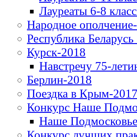
Лауреаты 6-8 клас
Народное ополчение
Республика Беларусь
Курск-2018
Навстречу 75-лети
Берлин-2018
Поездка в Крым-2017
Конкурс Наше Подмо
Наше Подмосковье
Конкурс лучших пра