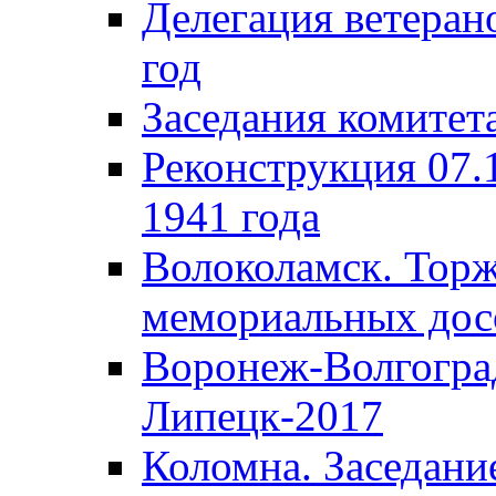
Делегация ветера
год
Заседания комитет
Реконструкция 07.
1941 года
Волоколамск. Торж
мемориальных дос
Воронеж-Волгогра
Липецк-2017
Коломна. Заседани