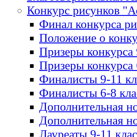
Конкурс рисунков "А
Финал конкурса ри
Положение о конку
Призеры конкурса 
Призеры конкурса 
Финалисты 9-11 к
Финалисты 6-8 кл
Дополнительная но
Дополнительная но
Лауреаты 9-11 кла