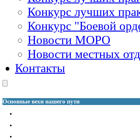
Конкурс лучших пра
Конкурс "Боевой орд
Новости МОРО
Новости местных от
Контакты
Основные вехи нашего пути