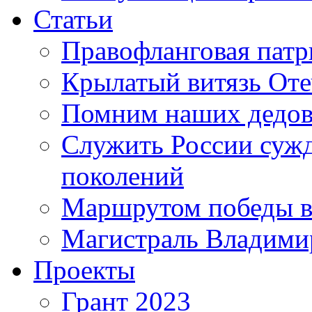
Статьи
Правофланговая патр
Крылатый витязь Оте
Помним наших дедо
Служить России сужде
поколений
Маршрутом победы в
Магистраль Владими
Проекты
Грант 2023