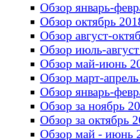
Обзор январь-февр
Обзор октябрь 201
Обзор август-октя
Обзор июль-август
Обзор май-июнь 20
Обзор март-апрель
Обзор январь-февр
Обзор за ноябрь 20
Обзор за октябрь 2
Обзор май - июнь 