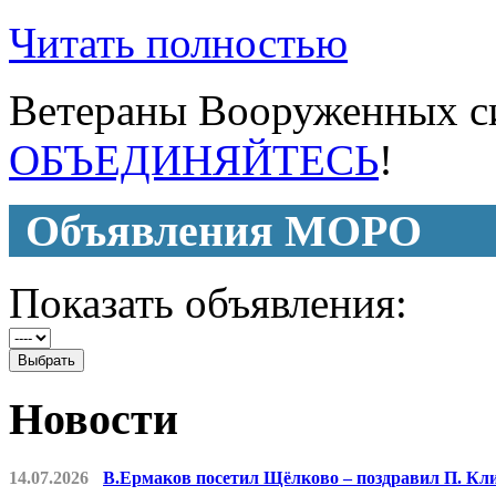
Читать полностью
Ветераны Вооруженных си
ОБЪЕДИНЯЙТЕСЬ
!
Объявления МОРО
Показать объявления:
Новости
14.07.2026
В.Ермаков посетил Щёлково – поздравил П. Кл