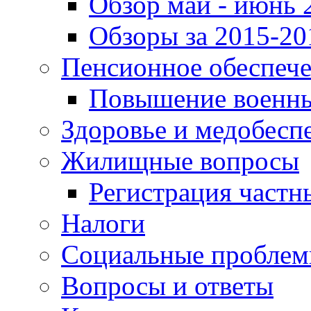
Обзор май - июнь 
Обзоры за 2015-20
Пенсионное обеспеч
Повышение военны
Здоровье и медобесп
Жилищные вопросы
Регистрация частн
Налоги
Социальные пробле
Вопросы и ответы