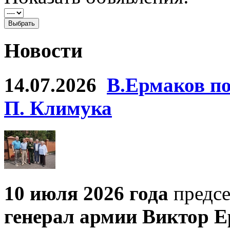
Новости
14.07.2026
В.Ермаков по
П. Климука
10 июля 2026 года
предсе
генерал армии Виктор Е