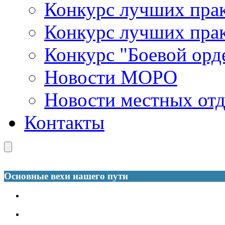
Конкурс лучших пра
Конкурс лучших пра
Конкурс "Боевой орд
Новости МОРО
Новости местных от
Контакты
Основные вехи нашего пути