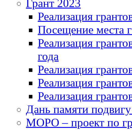
Грант 2023
Реализация грантов
Посещение места г
Реализация грантов
года
Реализация грантов
Реализация грантов
Реализация грантов
Дань памяти подвигу
МОРО – проект по гр