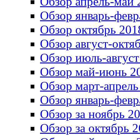
Обзор апрель-май 
Обзор январь-февр
Обзор октябрь 201
Обзор август-октя
Обзор июль-август
Обзор май-июнь 20
Обзор март-апрель
Обзор январь-февр
Обзор за ноябрь 20
Обзор за октябрь 2