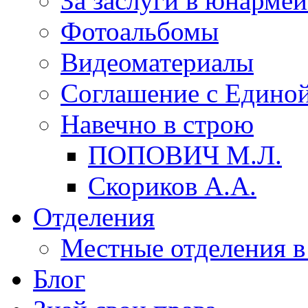
За заслуги в юнарме
Фотоальбомы
Видеоматериалы
Соглашение с Единой
Навечно в строю
ПОПОВИЧ М.Л.
Скориков А.А.
Отделения
Местные отделения в
Блог