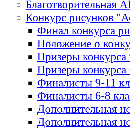
Благотворительная 
Конкурс рисунков "А
Финал конкурса ри
Положение о конку
Призеры конкурса 
Призеры конкурса 
Финалисты 9-11 к
Финалисты 6-8 кл
Дополнительная но
Дополнительная но