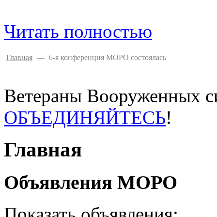
Читать полностью
Главная
—
6-я конференция МОРО состоялась
Ветераны Вооруженных си
ОБЪЕДИНЯЙТЕСЬ
!
Главная
Объявления МОРО
Показать объявления: