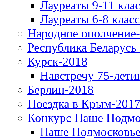
Лауреаты 9-11 кла
Лауреаты 6-8 клас
Народное ополчение
Республика Беларусь
Курск-2018
Навстречу 75-лети
Берлин-2018
Поездка в Крым-2017
Конкурс Наше Подмо
Наше Подмосковье