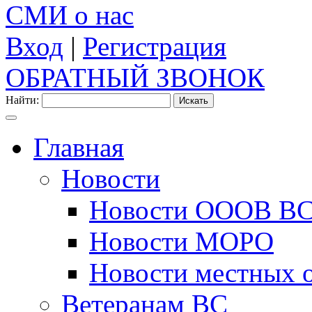
СМИ о нас
Вход
|
Регистрация
ОБРАТНЫЙ ЗВОНОК
Найти:
Главная
Новости
Новости ОООВ В
Новости МОРО
Новости местных 
Ветеранам ВС