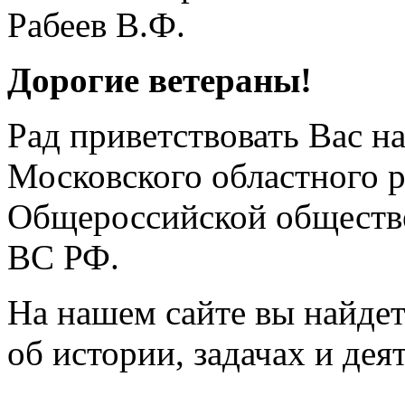
Дорогие ветераны!
Рад приветствовать Вас н
Московского областного 
Общероссийской обществе
ВС РФ.
На нашем сайте вы найде
об истории, задачах и дея