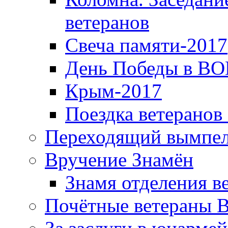
ветеранов
Свеча памяти-2017
День Победы в ВО
Крым-2017
Поездка ветеранов
Переходящий вымпел
Вручение Знамён
Знамя отделения в
Почётные ветераны 