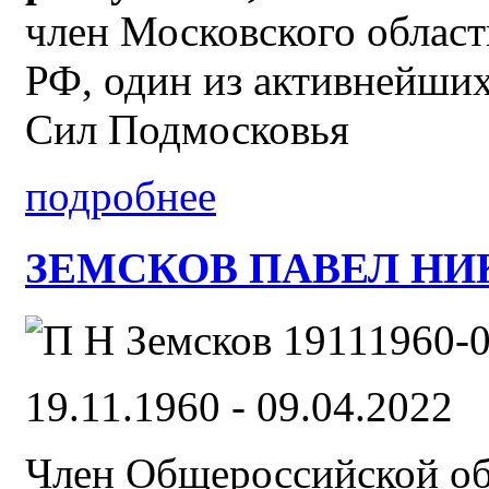
член Московского облас
РФ, один из активнейши
Сил Подмосковья
подробнее
ЗЕМСКОВ ПАВЕЛ НИК
19.11.1960 - 09.04.2022
Член Общероссийской об