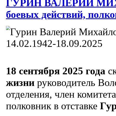
ГУРИН ВАЛЕРИЙ МИХ
боевых действий, полк
18 сентября 2025 года
с
жизни
руководитель Вол
отделения, член комит
полковник в отставке
Гу