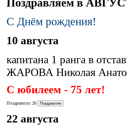
Поздравляем в АВГУ
С Днём рождения!
10 августа
капитана 1 ранга в отстав
ЖАРОВА Николая Анато
С юбилеем - 75 лет!
Поздравило:
26
22 августа