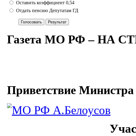
Оставить коэффициент 0,54
Отдать пенсию Депутатам ГД
Газета МО РФ – НА 
Приветствие Министра 
Уча