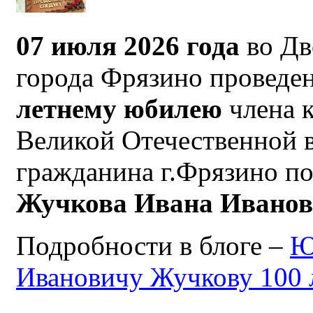
07 июля 2026 года
во Дв
города Фрязино проведен
летнему юбилею
члена 
Великой Отечественной 
гражданина г.Фрязино по
Жучкова Ивана Ивано
Подробности в блоге –
Ю
Ивановичу Жучкову 100 