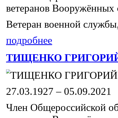
ветеранов Вооружённых 
Ветеран военной службы,
подробнее
ТИЩЕНКО ГРИГОРИЙ 
27.03.1927 – 05.09.2021
Член Общероссийской об