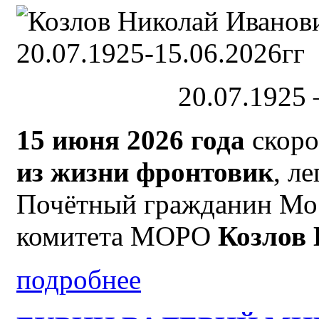
20.07.1925 
15 июня 2026 года
скоро
из жизни фронтовик
, л
Почётный гражданин Мос
комитета МОРО
Козлов
подробнее