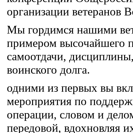
организации ветеранов 
Мы гордимся нашими вет
примером высочайшего п
самоотдачи, дисциплины
воинского долга.
одними из первых вы вк
мероприятия по поддерж
операции, словом и дел
передовой, вдохновляя и