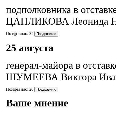
подполковника в отставк
ЦАПЛИКОВА Леонида Н
Поздравило:
35
25 августа
генерал-майора в отставк
ШУМЕЕВА Виктора Ива
Поздравило:
28
Ваше мнение