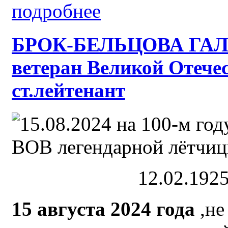
подробнее
БРОК-БЕЛЬЦОВА ГА
ветеран Великой Отече
ст.лейтенант
12.02.1925
15 августа 2024 года
,не