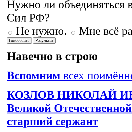
Нужно ли объединяться 
Сил РФ?
Не нужно.
Мне всё ра
Навечно в строю
Вспомним
всех поимённо
КОЗЛОВ НИКОЛАЙ ИВ
Великой Отечественной
старший сержант