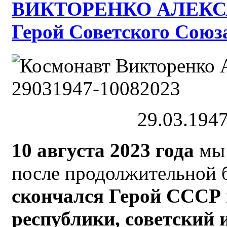
ВИКТОРЕНКО АЛЕКС
Герой Советского Союза
29.03.1947
10 августа 2023 года
мы 
после продолжительной б
скончался
Герой СССР 
республики,
советский 