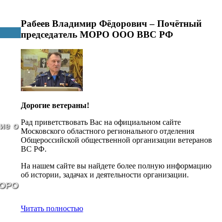
Рабеев Владимир Фёдорович – Почётный
председатель МОРО ООО ВВС РФ
Дорогие ветераны!
Рад приветствовать Вас на официальном сайте
ие о
Московского областного регионального отделения
Общероссийской общественной организации ветеранов
ВС РФ.
На нашем сайте вы найдете более полную информацию
об истории, задачах и деятельности организации.
МОРО
Читать полностью