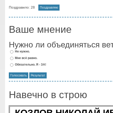
Поздравило:
28
Ваше мнение
Нужно ли объединяться в
Не нужно.
Мне всё равно.
Обязательно. Я - ЗА!
Навечно в строю
КОЗЛОВ НИКОЛАЙ ИВ