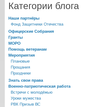
Категории блога
Наши партнёры
Фонд Защитники Отечества
Офицерские Собрания
Гранты
МОРО
Помощь ветеранам
Мероприятия
Плановые
Прощания
Праздники
Знать свои права
Военно-патриотическая работа
Встречи с молодёжью
Уроки мужества
РВК Призыв ВС