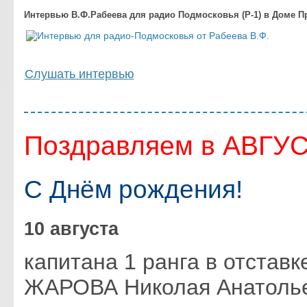
Интервью В.Ф.Рабеева для радио Подмосковья (Р-1) в Доме 
Слушать интервью
Поздравляем в АВГУ
С Днём рождения!
10 августа
капитана 1 ранга в отставк
ЖАРОВА Николая Анатоль