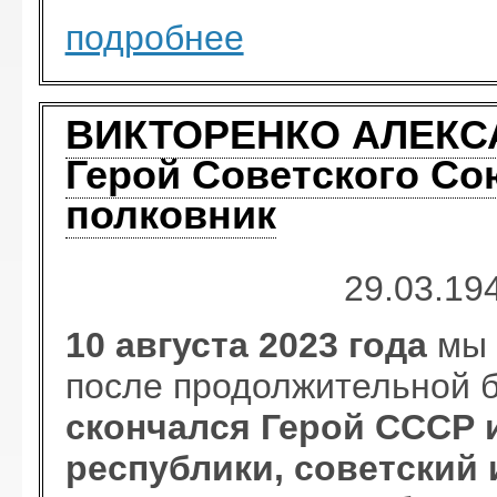
подробнее
ВИКТОРЕНКО АЛЕКС
Герой Советского Со
полковник
29.03.19
10 августа 2023 года
мы 
после продолжительной б
скончался
Герой СССР 
республики,
советский 