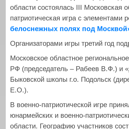
области состоялась III Московская 
патриотическая игра с элементами 
белоснежных полях под Москвой
Организаторами игры третий год под
Московское областное регионально
РФ (председатель – Рабеев В.Ф.) и
Быковской школы г.о. Подольск (дир
Е.О.).
В военно-патриотической игре приня
юнармейских и военно-патриотическ
области. Географию участников сост