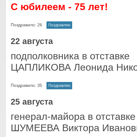
С юбилеем - 75 лет!
Поздравило:
26
22 августа
подполковника в отставке
ЦАПЛИКОВА Леонида Нико
Поздравило:
35
25 августа
генерал-майора в отставке
ШУМЕЕВА Виктора Иванов