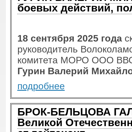
боевых действий, по
18 сентября 2025 года
с
руководитель Волоколамс
комитета МОРО ООО ВВС 
Гурин Валерий Михайл
подробнее
БРОК-БЕЛЬЦОВА ГАЛ
Великой Отечественн