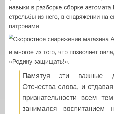
навыки в разборке-сборке автомата
стрельбы из него, в снаряжении на 
патронами
и многое из того, что позволяет ов
«Родину защищать!».
П
а
мятуя эти важные д
Отечества слова, и отдавая
признательности всем тем
занимался воспитанием 