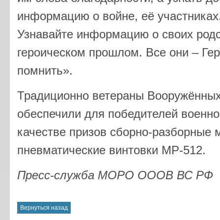
информацию о войне, её участниках
Узнавайте информацию о своих родс
героическом прошлом. Все они – Гер
помнить».
Традиционно ветераны Вооружённых
обеспечили для победителей военно
качестве призов сборно-разборные 
пневматические винтовки МР-512.
Пресс-служба МОРО ОООВ ВС РФ