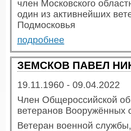
член Московского облас
один из активнейших ве
Подмосковья
подробнее
ЗЕМСКОВ ПАВЕЛ НИ
19.11.1960 - 09.04.2022
Член Общероссийской об
ветеранов Вооружённых 
Ветеран военной службы,