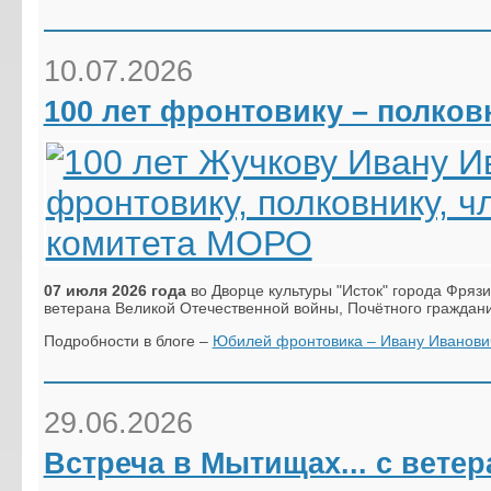
10.07.2026
100 лет фронтовику – полко
07 июля 2026 года
во Дворце культуры "Исток" города Фряз
ветерана Великой Отечественной войны, Почётного граждани
Подробности в блоге –
Юбилей фронтовика – Ивану Иванович
29.06.2026
Встреча в Мытищах... с вете