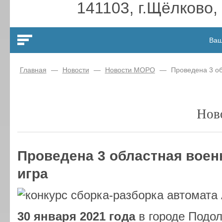
141103, г.Щёлково,
Ваш
Главная
—
Новости
—
Новости МОРО
—
Проведена 3 об
Нов
Проведена 3 областная воен
игра
30 января 2021 года
в городе Подол