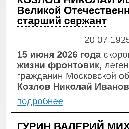
Великой Отечественн
старший сержант
20.07.1925
15 июня 2026 года
скоро
жизни фронтовик
, леге
гражданин Московской о
Козлов Николай Ивано
подробнее
ГУРИН ВАЛЕРИЙ МИХ