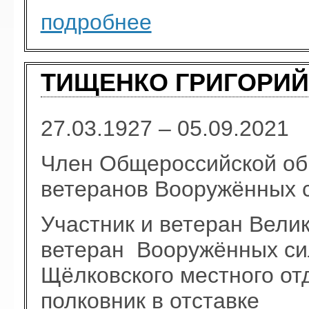
подробнее
ТИЩЕНКО ГРИГОРИЙ 
27.03.1927 – 05.09.2021
Член Общероссийской об
ветеранов Вооружённых 
Участник и ветеран Вели
ветеран Вооружённых си
Щёлковского местного о
полковник в отставке