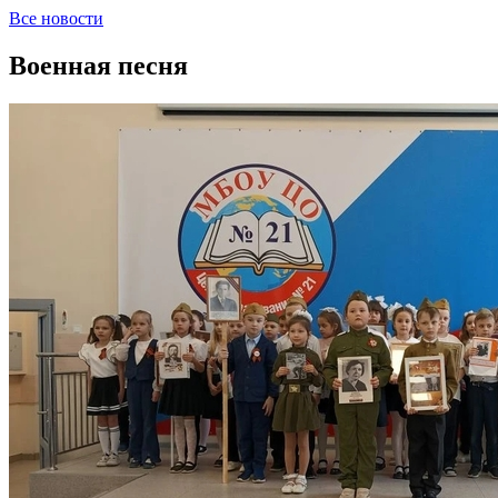
Все новости
Военная песня